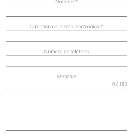
Nombre
*
Dirección de correo electrónico
*
Número de teléfono
Mensaje
0 / 180