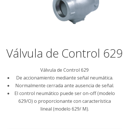
Válvula de Control 629
Válvula de Control 629
De accionamiento mediante señal neumática.
Normalmente cerrada ante ausencia de señal.
El control neumático puede ser on-off (modelo
629/O) o proporcionante con característica
lineal (modelo 629/ M).