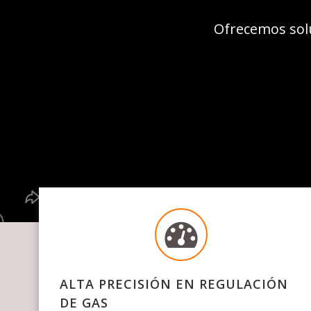
Ofrecemos solu
ALTA PRECISIÓN EN REGULACIÓN
DE GAS