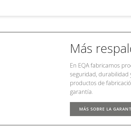
Más respal
En EQA fabricamos pro
seguridad, durabilidad 
productos de fabricaci
garantía.
MÁS SOBRE LA GARANT