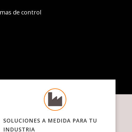
emas de control
SOLUCIONES A MEDIDA PARA TU
INDUSTRIA