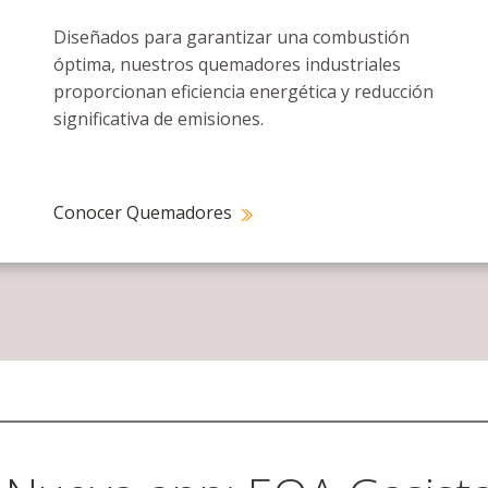
Diseñados para garantizar una combustión
óptima, nuestros quemadores industriales
proporcionan eficiencia energética y reducción
significativa de emisiones.
Conocer Quemadores