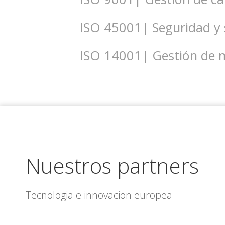
ISO 45001| Seguridad y 
ISO 14001| Gestión de 
Nuestros partners
Tecnologia e innovacion europea