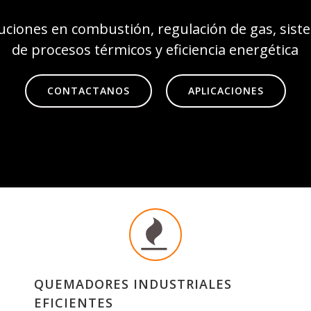
ciones en combustión, regulación de gas, sist
de procesos térmicos y eficiencia energética
CONTACTANOS
APLICACIONES
QUEMADORES INDUSTRIALES
EFICIENTES