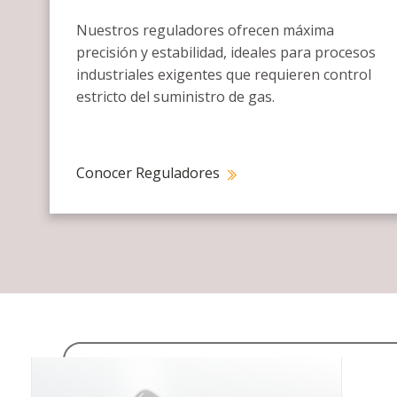
Nuestros reguladores ofrecen máxima
precisión y estabilidad, ideales para procesos
industriales exigentes que requieren control
estricto del suministro de gas.
Conocer Reguladores