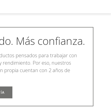
do. Más confianza.
ductos pensados para trabajar con
y rendimiento. Por eso, nuestros
ón propia cuentan con 2 años de
ÍA