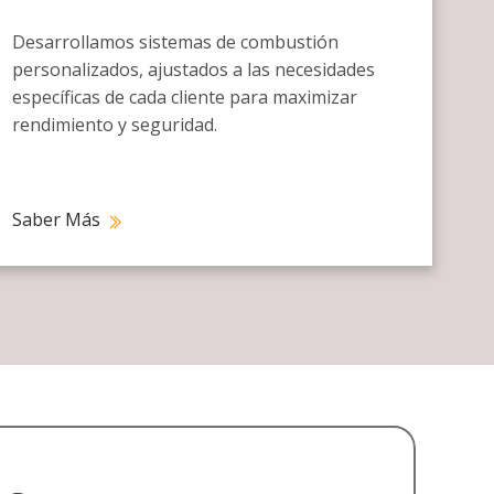
Desarrollamos sistemas de combustión
personalizados, ajustados a las necesidades
específicas de cada cliente para maximizar
rendimiento y seguridad.
Saber Más