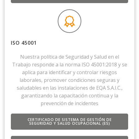
ISO 45001
Nuestra política de Seguridad y Salud en el
Trabajo responde a la norma ISO 45001:2018 y se
aplica para identificar y controlar riesgos
laborales, promover condiciones seguras y
saludables en las instalaciones de EQA S.A.I.C.,
garantizando la capacitación continua y la
prevención de incidentes
CERTIFICADO DE SISTEMA DE GESTIÓN DE
SEGURIDAD Y SALUD OCUPACIONAL (ES)