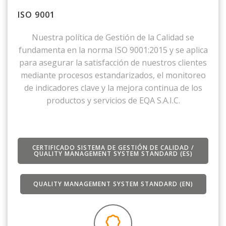
ISO 9001
Nuestra política de Gestión de la Calidad se
fundamenta en la norma ISO 9001:2015 y se aplica
para asegurar la satisfacción de nuestros clientes
mediante procesos estandarizados, el monitoreo
de indicadores clave y la mejora continua de los
productos y servicios de EQA S.A.I.C.
CERTIFICADO SISTEMA DE GESTIÓN DE CALIDAD /
QUALITY MANAGEMENT SYSTEM STANDARD (ES)
QUALITY MANAGEMENT SYSTEM STANDARD (EN)