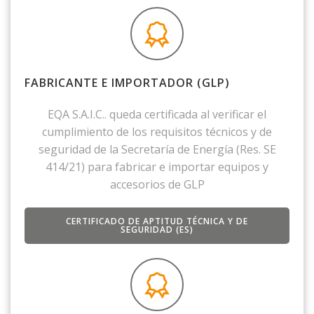
FABRICANTE E IMPORTADOR (GLP)
EQA S.A.I.C.. queda certificada al verificar el
cumplimiento de los requisitos técnicos y de
seguridad de la Secretaría de Energía (Res. SE
414/21) para fabricar e importar equipos y
accesorios de GLP
CERTIFICADO DE APTITUD TÉCNICA Y DE
SEGURIDAD (ES)