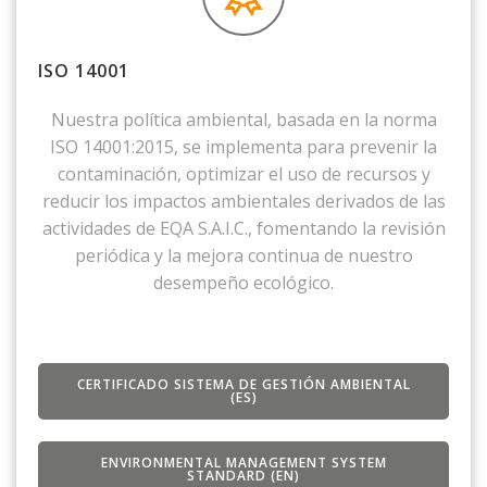
ISO 14001
Nuestra política ambiental, basada en la norma
ISO 14001:2015, se implementa para prevenir la
contaminación, optimizar el uso de recursos y
reducir los impactos ambientales derivados de las
actividades de EQA S.A.I.C., fomentando la revisión
periódica y la mejora continua de nuestro
desempeño ecológico.
CERTIFICADO SISTEMA DE GESTIÓN AMBIENTAL
(ES)
ENVIRONMENTAL MANAGEMENT SYSTEM
STANDARD (EN)