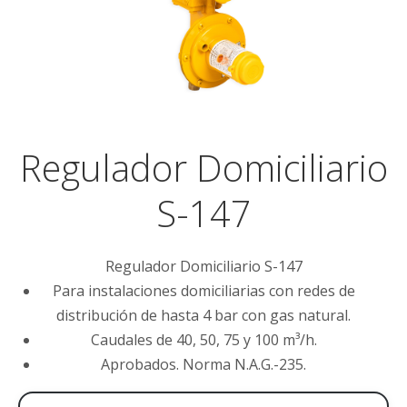
Regulador Domiciliario
S-147
Regulador Domiciliario S-147
Para instalaciones domiciliarias con redes de
distribución de hasta 4 bar con gas natural.
Caudales de 40, 50, 75 y 100 m³/h.
Aprobados. Norma N.A.G.-235.