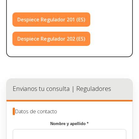
Despiece Regulador 201 (ES)
Despiece Regulador 202 (ES)
Envianos tu consulta | Reguladores
Datos de contacto
Nombre y apellido *