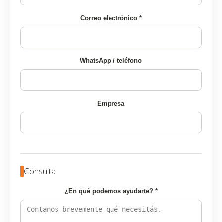
Correo electrónico *
WhatsApp / teléfono
Empresa
Consulta
¿En qué podemos ayudarte? *