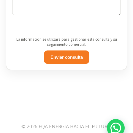
La información se utilizará para gestionar esta consulta y su
seguimiento comercial.
Enviar consulta
© 2026 EQA ENERGIA HACIA EL FUTURO.