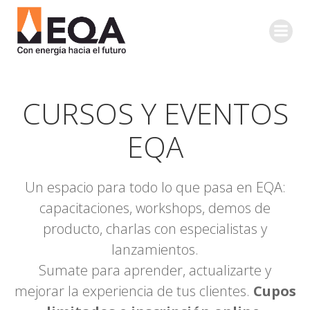
Saltar
al
contenido
CURSOS Y EVENTOS
EQA
Un espacio para todo lo que pasa en EQA:
capacitaciones, workshops, demos de
producto, charlas con especialistas y
lanzamientos.
Sumate para aprender, actualizarte y
mejorar la experiencia de tus clientes.
Cupos