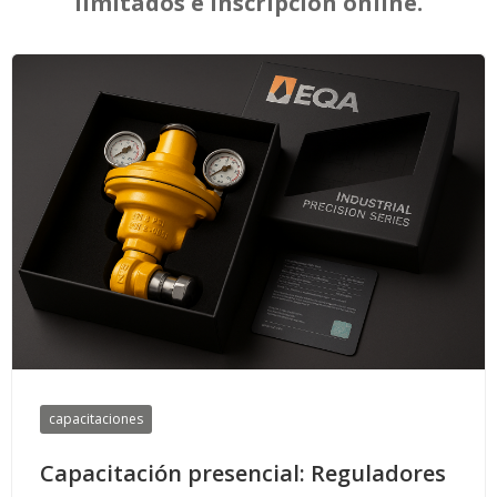
limitados e inscripción online.
capacitaciones
Capacitación presencial: Reguladores