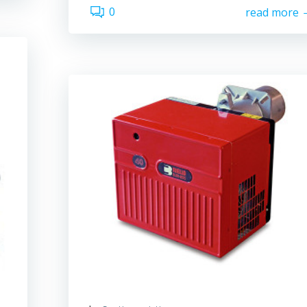
0
read more