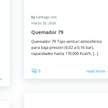
by
Santiago sisti
marzo 20, 2026
Quemador 79
Quemador 79 Tipo venturi atmosférico
para baja presión (0,02 a 0,16 bar),
capacidades hasta 170.000 Kcal/h, […]
0
read more