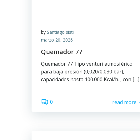
by
Santiago sisti
marzo 20, 2026
Quemador 77
Quemador 77 Tipo venturi atmosférico
para baja presión (0,020/0,030 bar),
capacidades hasta 100.000 Kcal/h. , con […]
0
read more