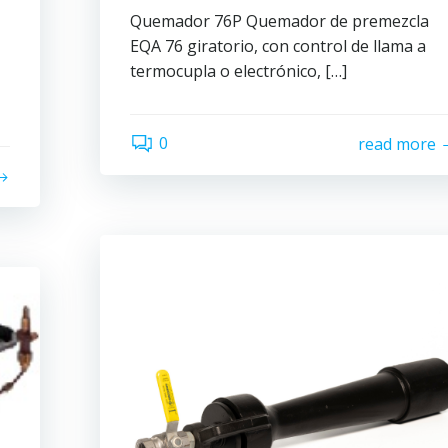
Quemador 76P Quemador de premezcla
EQA 76 giratorio, con control de llama a
termocupla o electrónico, […]
0
read more