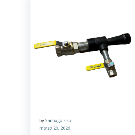
by
Santiago sisti
marzo 20, 2026