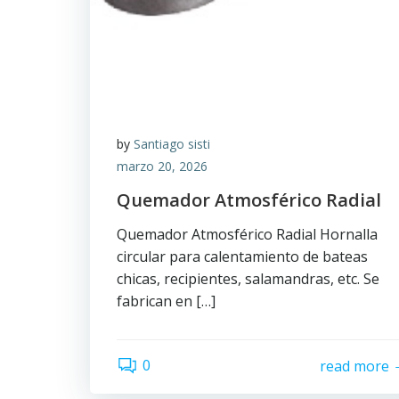
by
Santiago sisti
marzo 20, 2026
Quemador Atmosférico Radial
Quemador Atmosférico Radial Hornalla
circular para calentamiento de bateas
chicas, recipientes, salamandras, etc. Se
fabrican en […]
0
read more