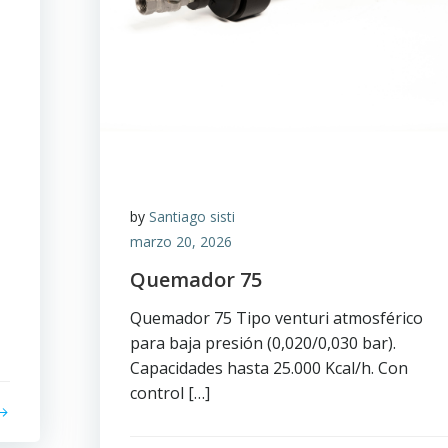
by
Santiago sisti
marzo 20, 2026
Quemador 75
Quemador 75 Tipo venturi atmosférico
para baja presión (0,020/0,030 bar).
Capacidades hasta 25.000 Kcal/h. Con
control […]