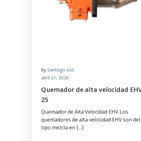
by
Santiago sisti
abril 21, 2026
Quemador de alta velocidad EHV
25
Quemador de Alta Velocidad EHV Los
quemadores de alta velocidad EHV son del
tipo mezcla en […]